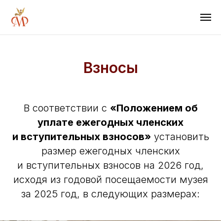
Взносы
В соответствии с
«Положением об
уплате ежегодных членских
и вступительных взносов»
установить
размер ежегодных членских
и вступительных взносов на 2026 год,
исходя из годовой посещаемости музея
за 2025 год, в следующих размерах: