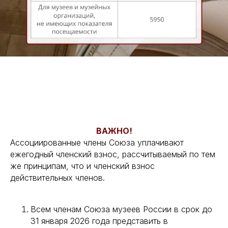
ВАЖНО!
Ассоциированные члены Союза уплачивают
ежегодный членский взнос, рассчитываемый по тем
же принципам, что и членский взнос
действительных членов.
Всем членам Союза музеев России в срок до
31 января 2026 года представить в