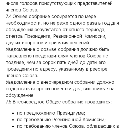
числа голосов присутствующих представителей
членов Союза.
7.4.Общее собрание собирается по мере
необходимости, но не реже одного раза в год для
обсуждения результатов отчетного периода,
отчетов Президента, Ревизионной Комиссии,
других вопросов и принятия решений.
Уведомление о созыве собрания должно быть
направлено представителям членов Союза не
позднее, чем за сорок пять дней до даты его
проведения по адресу, указанному в реестре
членов Союза.
Уведомление о внеочередном собрании должно
содержать вопросы повестки дня, выносимые на
обсуждение.
7.5.Внеочередное Общее собрание проводится:
по предложению Президиума;
по требованию Ревизионной Комиссии;
по требованию членов Союза, обладающих в