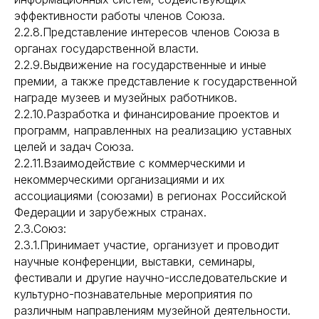
эффективности работы членов Союза.
2.2.8.Представление интересов членов Союза в
органах государственной власти.
2.2.9.Выдвижение на государственные и иные
премии, а также представление к государственной
награде музеев и музейных работников.
2.2.10.Разработка и финансирование проектов и
программ, направленных на реализацию уставных
целей и задач Союза.
2.2.11.Взаимодействие с коммерческими и
некоммерческими организациями и их
ассоциациями (союзами) в регионах Российской
Федерации и зарубежных странах.
2.3.Союз:
2.3.1.Принимает участие, организует и проводит
научные конференции, выставки, семинары,
фестивали и другие научно-исследовательские и
культурно-познавательные мероприятия по
различным направлениям музейной деятельности.