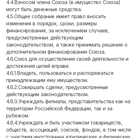
4.4.Взносом члена Союза (в имущество Союза)
могут быть денежные средства.
4.5.Общее собрание имеет право вносить
изменения в порядок, сроки, размеры
финансирования, за исключением случаев,
предусмотренных действующим
законодательством, а также принимать решение о
дополнительном финансировании Союза.
4.6.Союз для осуществления своей деятельности и
достижения целей вправе:
4.6.1.Владеть, пользоваться и распоряжаться
принадлежащим ему имуществом.
4.6.2.Совершать сделки, предусмотренные
действующим законодательством.
4.6.3.Учреждать филиалы, представительства как на
территории Российской Федерации, так и за
рубежом.
4.6.4.Учреждать и быть участником товариществ,
обществ, ассоциаций, союзов, фондов, в том числе
с участием иностранных юридических и физических