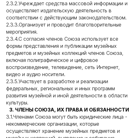
2.3.2.Учреждает средства массовой информации и
осуществляет издательскую деятельность в
соответствии с действующим законодательством.
2.3.3.Организует и проводит благотворительные
мероприятия.
2.3.4.С согласия членов Союза использует все
формы представления и публикации музейных
предметов и музейных коллекций членов Союза,
включая полиграфическое и цифровое
воспроизведение, телевидение, сеть Интернет,
видео и аудио носители.
2.3.5.Участвует в разработке и реализации
федеральных, региональных и иных программ
развития музейной и иной деятельности в области
культуры.
3. ЧЛЕНЫ СОЮЗА, ИХ ПРАВА И ОБЯЗАННОСТИ
3.1.Членами Союза могут быть юридические лица -
некоммерческие организации, которые
осуществляют хранение музейных предметов и