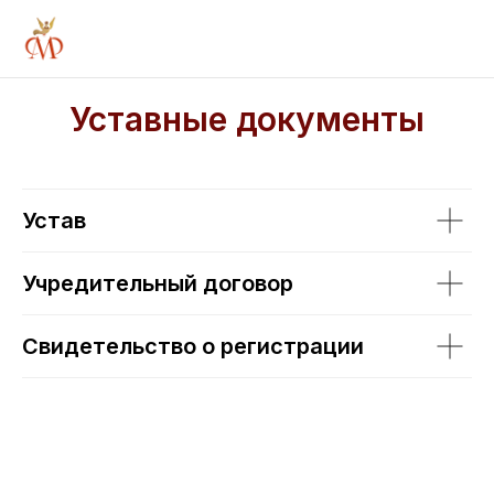
Уставные документы
Устав
Учредительный договор
Свидетельство о регистрации