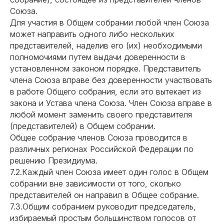
Союза.
Для участия в Общем собрании любой член Союза
может направить одного либо нескольких
представителей, наделив его (их) необходимыми
полномочиями путем выдачи доверенности в
установленном законом порядке. Представитель
члена Союза вправе без доверенности участвовать
в работе Общего собрания, если это вытекает из
закона и Устава члена Союза. Член Союза вправе в
любой момент заменить своего представителя
(представителей) в Общем собрании.
Общее собрание членов Союза проводится в
различных регионах Российской Федерации по
решению Президиума.
7.2.Каждый член Союза имеет один голос в Общем
собрании вне зависимости от того, сколько
представителей он направил в Общее собрание.
7.3.Общим собранием руководит председатель,
избираемый простым большинством голосов от