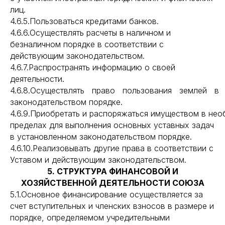
лиц.
4.6.5.Пользоваться кредитами банков.
4.6.6.Осуществлять расчеты в наличном и
безналичном порядке в соответствии с
действующим законодательством.
4.6.7.Распространять информацию о своей
деятельности.
4.6.8.Осуществлять право пользования землей в
законодательством порядке.
4.6.9.Приобретать и распоряжаться имуществом в не
пределах для выполнения основных уставных задач
в установленном законодательством порядке.
4.6.10.Реализовывать другие права в соответствии с
Уставом и действующим законодательством.
5. СТРУКТУРА ФИНАНСОВОЙ И
ХОЗЯЙСТВЕННОЙ ДЕЯТЕЛЬНОСТИ СОЮЗА
5.1.Основное финансирование осуществляется за
счет вступительных и членских взносов в размере и
порядке, определяемом учредительными