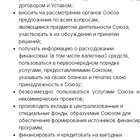
договором и Уставом;
вносить на рассмотрение органов Союза
предложения по всем вопросам,
являющимся предметом деятельности Союза,
участвовать в их обсуждении и принятии
решений;
получать информацию о расходовании
финансовых (в том числе валютных) средств,
пользоваться в первоочередном порядке
услугами, предоставляемыми Союзом,
указывать на своих бланках и печатях свою
принадлежность к Союзу;
безвозмездно пользоваться услугами Союза и
некоммерческих проектов;
производить вклады в централизованные и
специальные фонды, образуемые Союзом для
обеспечения формирования источников финансир
программ;
финансировать и кредитовать на выгодных