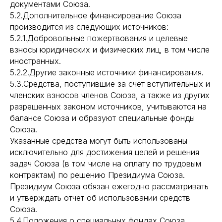
документами Союза.
5.2.Дополнительное финансирование Союза
производится из следующих источников:
5.2.1.Добровольные пожертвования и целевые
взносы юридических и физических лиц, в том числе
иностранных.
5.2.2.Другие законные источники финансирования.
5.3.Средства, поступившие за счет вступительных и
членских взносов членов Союза, а также из других
разрешенных законом источников, учитываются на
балансе Союза и образуют специальные фонды
Союза.
Указанные средства могут быть использованы
исключительно для достижения целей и решения
задач Союза (в том числе на оплату по трудовым
контрактам) по решению Президиума Союза.
Президиум Союза обязан ежегодно рассматривать
и утверждать отчет об использовании средств
Союза.
5.4.Положения о специальных фондах Союза,