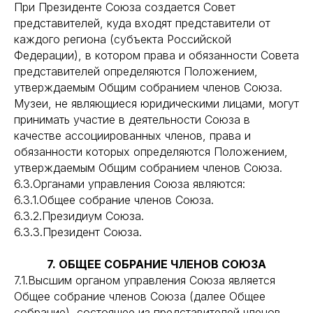
При Президенте Союза создается Совет
представителей, куда входят представители от
каждого региона (субъекта Российской
Федерации), в котором права и обязанности Совета
представителей определяются Положением,
утверждаемым Общим собранием членов Союза.
Музеи, не являющиеся юридическими лицами, могут
принимать участие в деятельности Союза в
качестве ассоциированных членов, права и
обязанности которых определяются Положением,
утверждаемым Общим собранием членов Союза.
6.3.Органами управления Союза являются:
6.3.1.Общее собрание членов Союза.
6.3.2.Президиум Союза.
6.3.3.Президент Союза.
7. ОБЩЕЕ СОБРАНИЕ ЧЛЕНОВ СОЮЗА
7.1.Высшим органом управления Союза является
Общее собрание членов Союза (далее Общее
собрание), состоящее из представителей членов