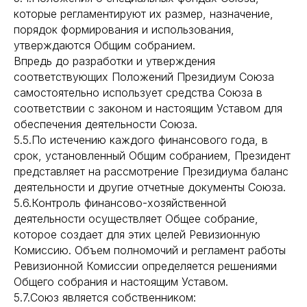
которые регламентируют их размер, назначение,
порядок формирования и использования,
утверждаются Общим собранием.
Впредь до разработки и утверждения
соответствующих Положений Президиум Союза
самостоятельно использует средства Союза в
соответствии с законом и настоящим Уставом для
обеспечения деятельности Союза.
5.5.По истечению каждого финансового года, в
срок, установленный Общим собранием, Президент
представляет на рассмотрение Президиума баланс
деятельности и другие отчетные документы Союза.
5.6.Контроль финансово-хозяйственной
деятельности осуществляет Общее собрание,
которое создает для этих целей Ревизионную
Комиссию. Объем полномочий и регламент работы
Ревизионной Комиссии определяется решениями
Общего собрания и настоящим Уставом.
5.7.Союз является собственником: