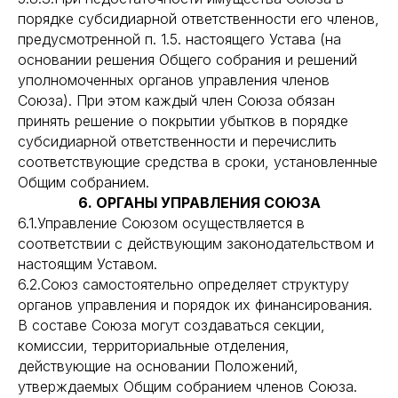
порядке субсидиарной ответственности его членов,
предусмотренной п. 1.5. настоящего Устава (на
основании решения Общего собрания и решений
уполномоченных органов управления членов
Союза). При этом каждый член Союза обязан
принять решение о покрытии убытков в порядке
субсидиарной ответственности и перечислить
соответствующие средства в сроки, установленные
Общим собранием.
6. ОРГАНЫ УПРАВЛЕНИЯ СОЮЗА
6.1.Управление Союзом осуществляется в
соответствии с действующим законодательством и
настоящим Уставом.
6.2.Союз самостоятельно определяет структуру
органов управления и порядок их финансирования.
В составе Союза могут создаваться секции,
комиссии, территориальные отделения,
действующие на основании Положений,
утверждаемых Общим собранием членов Союза.