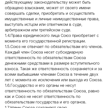
действующему законодательству может быть
обращено взыскание, может от своего имени
совершать сделки, приобретать и осуществлять
имущественные и личные неимущественные права,
выступать истцом или ответчиком в суде,
арбитражном или третейском суде.
1.4.Права юридического лица Союз приобретает с
момента его государственной регистрации.
1.5.Союз не отвечает по обязательствам его членов.
Каждый член Союза несет субсидиарную
ответственность по обязательствам Союза
денежными средствами в размере вступительного
взноса. Такая же ответственность сохраняется и за
всеми выбывшими членами Союза в течение двух
лет с момента их исключения или выхода из Союза.
1.6.Государство и его органы не несут
ответственность по обязательствам Союза, равно
как и Союз не несет ответственность по
обязательствам государства и его органов.
1.7.Члены Союза сохраняют свою