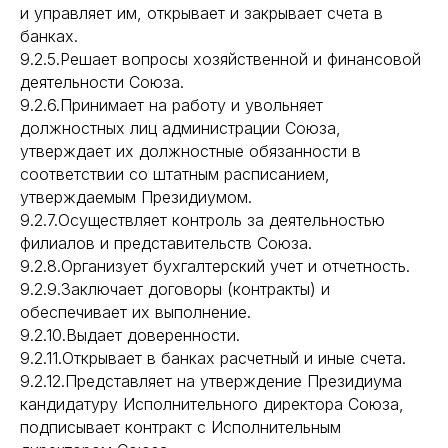
и управляет им, открывает и закрывает счета в
банках.
9.2.5.Решает вопросы хозяйственной и финансовой
деятельности Союза.
9.2.6.Принимает на работу и увольняет
должностных лиц администрации Союза,
утверждает их должностные обязанности в
соответствии со штатным расписанием,
утверждаемым Президиумом.
9.2.7.Осуществляет контроль за деятельностью
филиалов и представительств Союза.
9.2.8.Организует бухгалтерский учет и отчетность.
9.2.9.Заключает договоры (контракты) и
обеспечивает их выполнение.
9.2.10.Выдает доверенности.
9.2.11.Открывает в банках расчетный и иные счета.
9.2.12.Представляет на утверждение Президиума
кандидатуру Исполнительного директора Союза,
подписывает контракт с Исполнительным