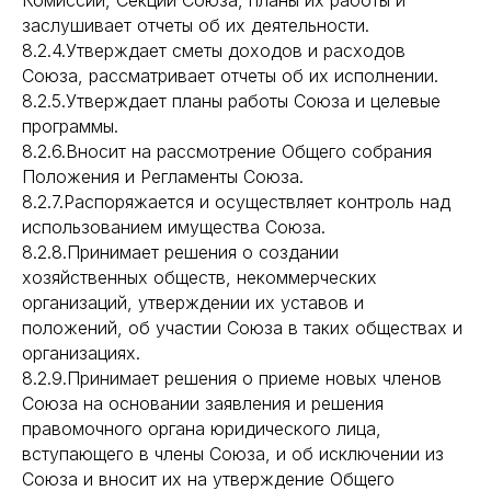
Комиссий, Секций Союза, планы их работы и
заслушивает отчеты об их деятельности.
8.2.4.Утверждает сметы доходов и расходов
Союза, рассматривает отчеты об их исполнении.
8.2.5.Утверждает планы работы Союза и целевые
программы.
8.2.6.Вносит на рассмотрение Общего собрания
Положения и Регламенты Союза.
8.2.7.Распоряжается и осуществляет контроль над
использованием имущества Союза.
8.2.8.Принимает решения о создании
хозяйственных обществ, некоммерческих
организаций, утверждении их уставов и
положений, об участии Союза в таких обществах и
организациях.
8.2.9.Принимает решения о приеме новых членов
Союза на основании заявления и решения
правомочного органа юридического лица,
вступающего в члены Союза, и об исключении из
Союза и вносит их на утверждение Общего