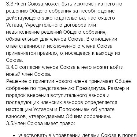
3.3.Член Союза может быть исключен из него по
решению Общего собрания за несоблюдение
действующего законодательства, настоящего
Устава, Учредительного договора или
невыполнение решений Общего собрания,
обязательных для членов Союза. В отношении
ответственности исключенного члена Союза
применяется правило, относящееся к выходу из
Союза.
3.4.С согласия членов Союза в него может войти
новый член Союза.
Решение о принятии нового члена принимает Общее
собрание по представлению Президиума. Размер и
порядок внесения вступительного взноса и
последующих членских взносов определяется
настоящим Уставом и Положением об уплате
взносов, утверждаемым Общим собранием.
3.5.Член Союза имеет право:
участвовать в управлении делами Союза в поряд