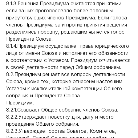
8.1.3.Решения Президиума считаются принятыми,
если за них проголосовало более половины
присутствующих членов Президиума. Если голоса
членов Президиума за и против принятия решения
разделились поровну, решающим является голос
Президента Союза.
8.1.4.Президиум осуществляет права юридического
лица от имени Союза и исполняет его обязанности
в соответствии с Уставом. Президиум отчитывается
в своей деятельности перед Общим собранием.
8.2.Президиум решает все вопросы деятельности
Союза, кроме тех, которые отнесены настоящим
Уставом к исключительной компетенции Общего
собрания и Президента Союза.
Президиум:
8.2.1.Созывает Общее собрание членов Союза.
8.2.2.Утверждает повестку дня, дату и место
проведения Общего собрания.
8.2.3.Утверждает состав Советов, Комитетов,