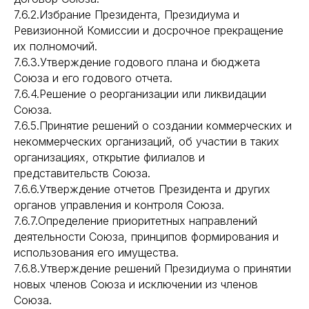
7.6.2.Избрание Президента, Президиума и
Ревизионной Комиссии и досрочное прекращение
их полномочий.
7.6.3.Утверждение годового плана и бюджета
Союза и его годового отчета.
7.6.4.Решение о реорганизации или ликвидации
Союза.
7.6.5.Принятие решений о создании коммерческих и
некоммерческих организаций, об участии в таких
организациях, открытие филиалов и
представительств Союза.
7.6.6.Утверждение отчетов Президента и других
органов управления и контроля Союза.
7.6.7.Определение приоритетных направлений
деятельности Союза, принципов формирования и
использования его имущества.
7.6.8.Утверждение решений Президиума о принятии
новых членов Союза и исключении из членов
Союза.