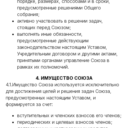
порядке, размерах, способами и в сроки,
предусмотренные решениями Общего
собрания;
активно участвовать в решении задач,
стоящих перед Союзом;
выполнять иные обязанности,
предусмотренные действующим
законодательством настоящим Уставом,
Учредительным договором и другими актами,
принятыми органами управление Союза в
рамках их полномочий.
4. ИМУЩЕСТВО СОЮЗА
4.1.Имущество Союза используется исключительно
для достижения целей и решения задач Союза,
предусмотренных настоящим Уставом, и
формируется за счет:
вступительных и членских взносов его членов;
периодических и целевых взносов членов;