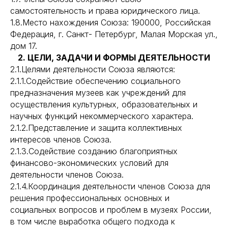
самостоятельность и права юридического лица.
1.8.Место нахождения Союза: 190000, Российская
Федерация, г. Санкт- Петербург, Малая Морская ул.,
дом 17.
2. ЦЕЛИ, ЗАДАЧИ И ФОРМЫ ДЕЯТЕЛЬНОСТИ
2.1.Целями деятельности Союза являются:
2.1.1.Содействие обеспечению социального
предназначения музеев как учреждений для
осуществления культурных, образовательных и
научных функций некоммерческого характера.
2.1.2.Представление и защита коллективных
интересов членов Союза.
2.1.3.Содействие созданию благоприятных
финансово-экономических условий для
деятельности членов Союза.
2.1.4.Координация деятельности членов Союза для
решения профессиональных основных и
социальных вопросов и проблем в музеях России,
в том числе выработка общего подхода к