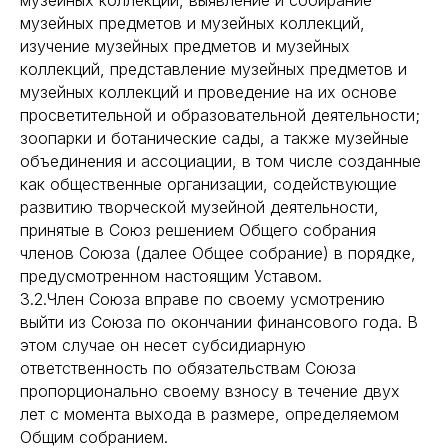
музейных коллекций, выявление и собирание
музейных предметов и музейных коллекций,
изучение музейных предметов и музейных
коллекций, представление музейных предметов и
музейных коллекций и проведение на их основе
просветительной и образовательной деятельности;
зоопарки и ботанические сады, а также музейные
объединения и ассоциации, в том числе созданные
как общественные организации, содействующие
развитию творческой музейной деятельности,
принятые в Союз решением Общего собрания
членов Союза (далее Общее собрание) в порядке,
предусмотренном настоящим Уставом.
3.2.Член Союза вправе по своему усмотрению
выйти из Союза по окончании финансового года. В
этом случае он несет субсидиарную
ответственность по обязательствам Союза
пропорционально своему взносу в течение двух
лет с момента выхода в размере, определяемом
Общим собранием.