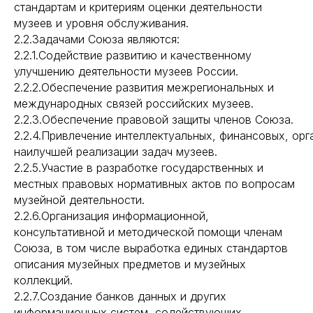
стандартам и критериям оценки деятельности
музеев и уровня обслуживания.
2.2.Задачами Союза являются:
2.2.1.Содействие развитию и качественному
улучшению деятельности музеев России.
2.2.2.Обеспечение развития межрегиональных и
международных связей российских музеев.
2.2.3.Обеспечение правовой защиты членов Союза.
2.2.4.Привлечение интеллектуальных, финансовых, ор
наилучшей реализации задач музеев.
2.2.5.Участие в разработке государственных и
местных правовых нормативных актов по вопросам
музейной деятельности.
2.2.6.Организация информационной,
консультативной и методической помощи членам
Союза, в том числе выработка единых стандартов
описания музейных предметов и музейных
коллекций.
2.2.7.Создание банков данных и других
информационных систем, содействующих