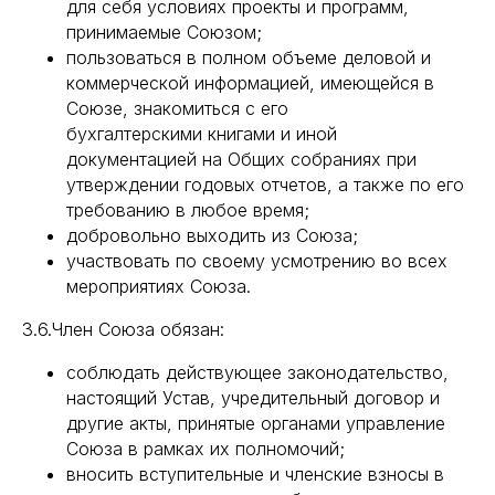
для себя условиях проекты и программ,
принимаемые Союзом;
пользоваться в полном объеме деловой и
коммерческой информацией, имеющейся в
Союзе, знакомиться с его
бухгалтерскими книгами и иной
документацией на Общих собраниях при
утверждении годовых отчетов, а также по его
требованию в любое время;
добровольно выходить из Союза;
участвовать по своему усмотрению во всех
мероприятиях Союза.
3.6.Член Союза обязан:
соблюдать действующее законодательство,
настоящий Устав, учредительный договор и
другие акты, принятые органами управление
Союза в рамках их полномочий;
вносить вступительные и членские взносы в