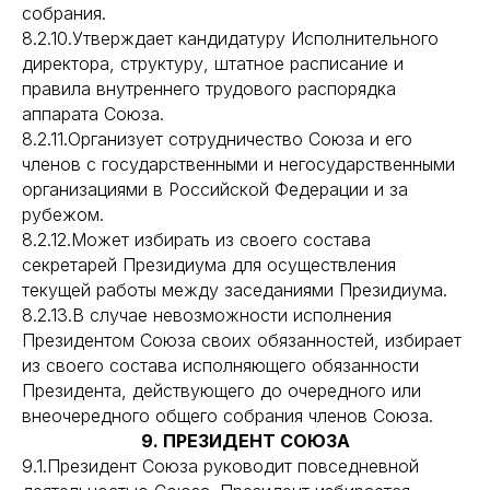
собрания.
8.2.10.Утверждает кандидатуру Исполнительного
директора, структуру, штатное расписание и
правила внутреннего трудового распорядка
аппарата Союза.
8.2.11.Организует сотрудничество Союза и его
членов с государственными и негосударственными
организациями в Российской Федерации и за
рубежом.
8.2.12.Может избирать из своего состава
секретарей Президиума для осуществления
текущей работы между заседаниями Президиума.
8.2.13.В случае невозможности исполнения
Президентом Союза своих обязанностей, избирает
из своего состава исполняющего обязанности
Президента, действующего до очередного или
внеочередного общего собрания членов Союза.
9. ПРЕЗИДЕНТ СОЮЗА
9.1.Президент Союза руководит повседневной