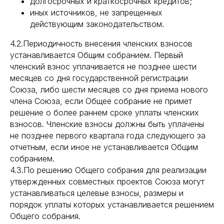
долгосрочных и краткосрочных кредитов;
иных источников, не запрещенных
действующим законодательством.
4.2.Периодичность внесения членских взносов
устанавливается Общим собранием. Первый
членский взнос уплачивается не позднее шести
месяцев со дня государственной регистрации
Союза, либо шести месяцев со дня приема нового
члена Союза, если Общее собрание не примет
решение о более раннем сроке уплаты членских
взносов. Членские взносы должны быть уплачены
не позднее первого квартала года следующего за
отчетным, если иное не устанавливается Общим
собранием.
4.3.По решению Общего собрания для реализации
утвержденных совместных проектов Союза могут
устанавливаться целевые взносы, размеры и
порядок уплаты которых устанавливается решением
Общего собрания.