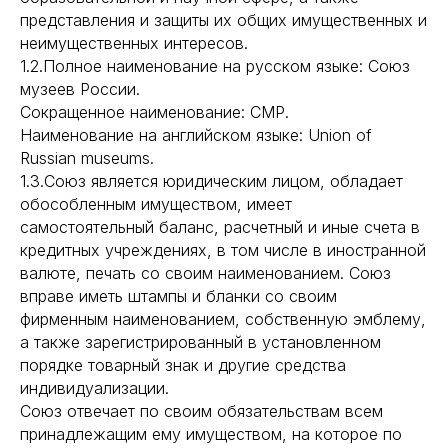
представления и защиты их общих имущественных и
неимущественных интересов.
1.2.Полное наименование на русском языке: Союз
музеев России.
Сокращенное наименование: СМР.
Наименование на английском языке: Union of
Russian museums.
1.3.Союз является юридическим лицом, обладает
обособленным имуществом, имеет
самостоятельный баланс, расчетный и иные счета в
кредитных учреждениях, в том числе в иностранной
валюте, печать со своим наименованием. Союз
вправе иметь штампы и бланки со своим
фирменным наименованием, собственную эмблему,
а также зарегистрированный в установленном
порядке товарный знак и другие средства
индивидуализации.
Союз отвечает по своим обязательствам всем
принадлежащим ему имуществом, на которое по