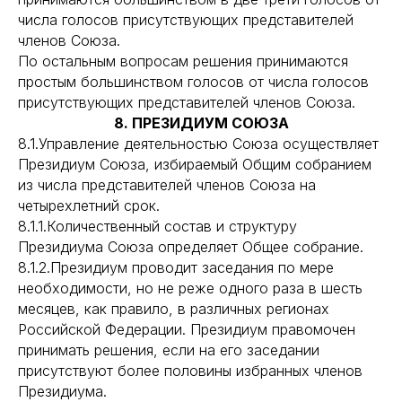
числа голосов присутствующих представителей
членов Союза.
По остальным вопросам решения принимаются
простым большинством голосов от числа голосов
присутствующих представителей членов Союза.
8. ПРЕЗИДИУМ СОЮЗА
8.1.Управление деятельностью Союза осуществляет
Президиум Союза, избираемый Общим собранием
из числа представителей членов Союза на
четырехлетний срок.
8.1.1.Количественный состав и структуру
Президиума Союза определяет Общее собрание.
8.1.2.Президиум проводит заседания по мере
необходимости, но не реже одного раза в шесть
месяцев, как правило, в различных регионах
Российской Федерации. Президиум правомочен
принимать решения, если на его заседании
присутствуют более половины избранных членов
Президиума.