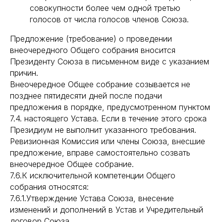
совокупности более чем одной третью
голосов от числа голосов членов Союза.
Предложение (требование) о проведении
внеочередного Общего собрания вносится
Президенту Союза в письменном виде с указанием
причин.
Внеочередное Общее собрание созывается не
позднее пятидесяти дней после подачи
предложения в порядке, предусмотренном пунктом
7.4. настоящего Устава. Если в течение этого срока
Президиум не выполнит указанного требования.
Ревизионная Комиссия или члены Союза, внесшие
предложение, вправе самостоятельно созвать
внеочередное Общее собрание.
7.6.К исключительной компетенции Общего
собрания относятся:
7.6.1.Утверждение Устава Союза, внесение
изменений и дополнений в Устав и Учредительный
договор Союза.