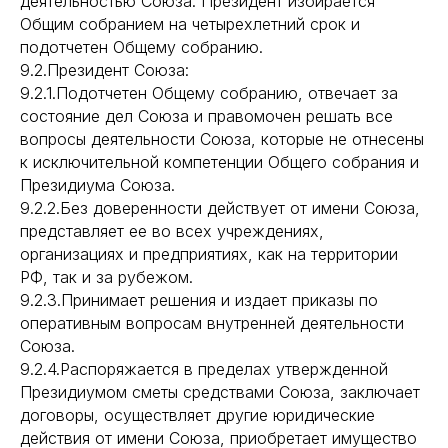
деятельностью Союза. Президент избирается
Общим собранием на четырехлетний срок и
подотчетен Общему собранию.
9.2.Президент Союза:
9.2.1.Подотчетен Общему собранию, отвечает за
состояние дел Союза и правомочен решать все
вопросы деятельности Союза, которые не отнесены
к исключительной компетенции Общего собрания и
Президиума Союза.
9.2.2.Без доверенности действует от имени Союза,
представляет ее во всех учреждениях,
организациях и предприятиях, как на территории
РФ, так и за рубежом.
9.2.3.Принимает решения и издает приказы по
оперативным вопросам внутренней деятельности
Союза.
9.2.4.Распоряжается в пределах утвержденной
Президиумом сметы средствами Союза, заключает
договоры, осуществляет другие юридические
действия от имени Союза, приобретает имущество